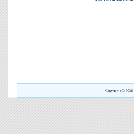
Copyright (C)
2026