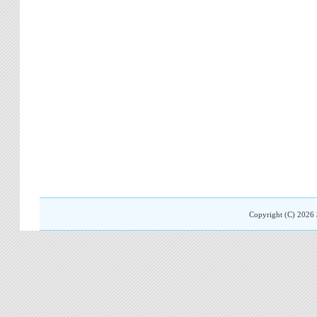
Copyright (C)
2026