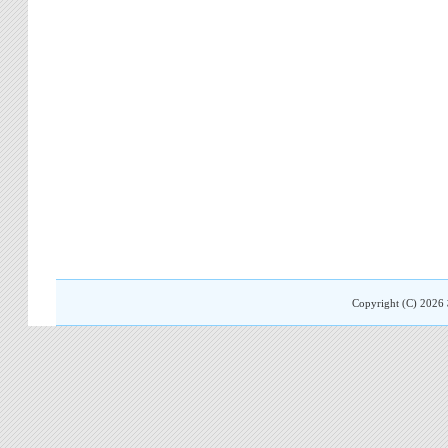
Copyright (C)
2026