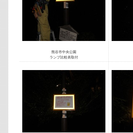
熊谷市中央公園
ランプ比較表取付