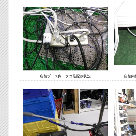
店舗ブース内 タコ足配線状況
店舗内