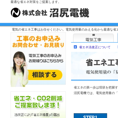
最適な省エネ対策をご提案します。
電気の省エネ工事はお任せください。電気使用量のみえる化から最適な省エ
省エネ法改正について
省エネの第一歩は現状を把握す
沼尻電機では、電気使用量の「