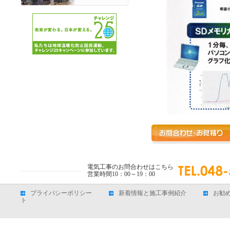
電気工事のお問合わせはこちら
営業時間10：00～19：00
プライバシーポリシー
新着情報と施工事例紹介
お勧
ト